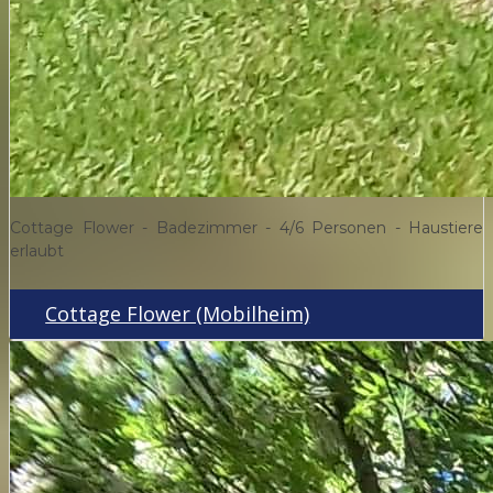
Cottage Flower - Badezimmer - 4/6 Personen - Haustiere
erlaubt
Cottage Flower (Mobilheim)